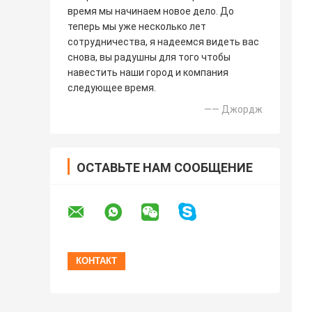
время мы начинаем новое дело. До
теперь мы уже несколько лет
сотрудничества, я надеемся видеть вас
снова, вы радушны для того чтобы
навестить наши город и компания
следующее время.
—— Джордж
ОСТАВЬТЕ НАМ СООБЩЕНИЕ