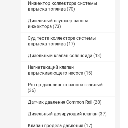
Инжектор коллектора системы
впрыска топлива
(70)
Дизельный плунжер насоса
инжектора
(73)
Суд теста коллектора системы
впрыска топлива
(17)
Дизельный клапан соленоида
(13)
Нагнетающий клапан
впрыскивающего насоса
(15)
Ротор дизельного насоса главный
(36)
Датчик давления Common Rail
(28)
Дизельный дозирующий клапан
(37)
Клапан предела давления
(17)