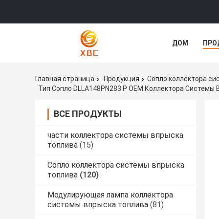
ДОМ
ПРО
Главная страница
Продукция
Сопло коллектора си
Тип Сопло DLLA148PN283 P OEM Коллектора Системы 
ВСЕ ПРОДУКТЫ
части коллектора системы впрыска
топлива
(15)
Сопло коллектора системы впрыска
топлива
(120)
Модулирующая лампа коллектора
системы впрыска топлива
(81)