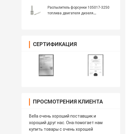
BDLL150S6556
Распылитель форсунки 105017-3250
топлива двигателя дизеля
DLLA143PN325
СЕРТИФИКАЦИЯ
ПРОСМОТРЕНИЯ КЛИЕНТА
Bella очень хороший поставщик и
хороший друг нас. Она помогает нам
купить товары с очень хорошей